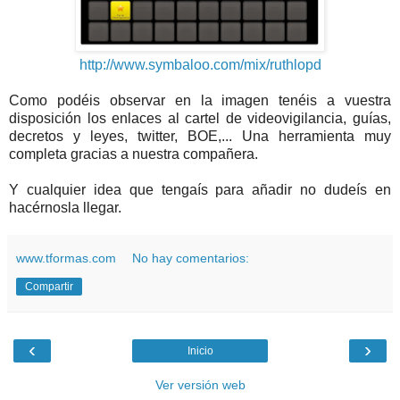
http://www.symbaloo.com/mix/ruthlopd
Como podéis observar en la imagen tenéis a vuestra
disposición los enlaces al cartel de videovigilancia, guías,
decretos y leyes, twitter, BOE,... Una herramienta muy
completa gracias a nuestra compañera.
Y cualquier idea que tengaís para añadir no dudeís en
hacérnosla llegar.
www.tformas.com
No hay comentarios:
Compartir
‹
›
Inicio
Ver versión web