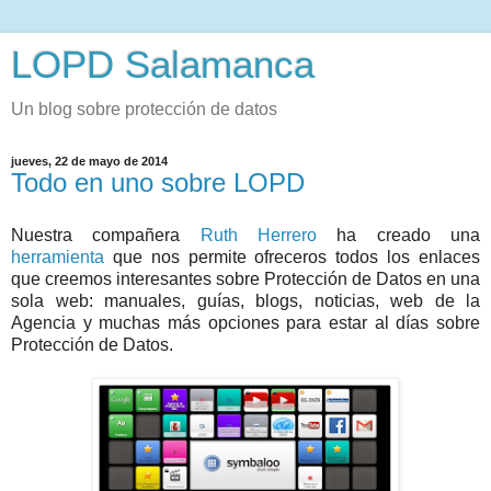
LOPD Salamanca
Un blog sobre protección de datos
jueves, 22 de mayo de 2014
Todo en uno sobre LOPD
Nuestra compañera
Ruth Herrero
ha creado una
herramienta
que nos permite ofreceros todos los enlaces
que creemos interesantes sobre Protección de Datos en una
sola web: manuales, guías, blogs, noticias, web de la
Agencia y muchas más opciones para estar al días sobre
Protección de Datos.