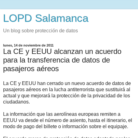
LOPD Salamanca
Un blog sobre protección de datos
lunes, 14 de noviembre de 2011
La CE y EEUU alcanzan un acuerdo
para la transferencia de datos de
pasajeros aéreos
La CE y EEUU han cerrado un nuevo acuerdo de datos de
pasajeros aéreos en la lucha antiterrorista que sustituirá al
actual y que mejorará la protección de la privacidad de los
ciudadanos.
La información que las aerolíneas europeas remiten a
EEUU va desde el número de asiento, hasta el itinerario, el
modo de pago del billete o información sobre el equipaje.